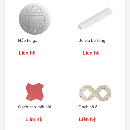
Nắp hố ga
Bó vỉa bê tông
Liên hệ
Liên hệ
Gạch sao mặt sỏi
Gạch số 8
Liên hệ
Liên hệ