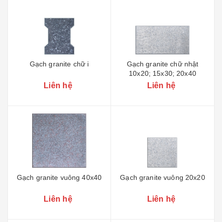
Gạch granite chữ i
Gạch granite chữ nhật
10x20; 15x30; 20x40
Liên hệ
Liên hệ
Gạch granite vuông 40x40
Gạch granite vuông 20x20
Liên hệ
Liên hệ