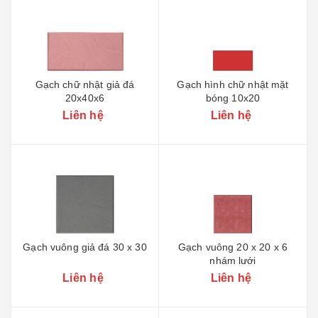
Gạch chữ nhật giả đá
Gạch hình chữ nhật mặt
20x40x6
bóng 10x20
Liên hệ
Liên hệ
Gạch vuông giả đá 30 x 30
Gạch vuông 20 x 20 x 6
nhám lưới
Liên hệ
Liên hệ